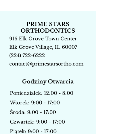
PRIME STARS
ORTHODONTICS
916 Elk Grove Town Center
Elk Grove Village, IL 60007
(224) 722-6222
contact@primestarsortho.com
Godziny Otwarcia
Poniedziałek: 12:00 - 8:00
Wtorek: 9:00 - 17:00
Środa: 9:00 - 17:00
Czwartek: 9:00 - 17:00
Piątek: 9:00 - 17:00