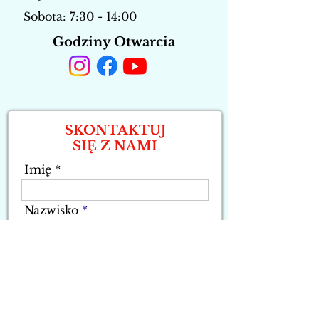
Sobota: 7:30 - 14:00
Godziny Otwarcia
SKONTAKTUJ
SIĘ Z NAMI
Imię
Nazwisko
Numer Telefonu
Adres Email