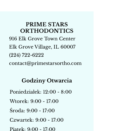
PRIME STARS
ORTHODONTICS
916 Elk Grove Town Center
Elk Grove Village, IL 60007
(224) 722-6222
contact@primestarsortho.com
Godziny Otwarcia
Poniedziałek: 12:00 - 8:00
Wtorek: 9:00 - 17:00
Środa: 9:00 - 17:00
Czwartek: 9:00 - 17:00
Piątek: 9:00 - 17:00