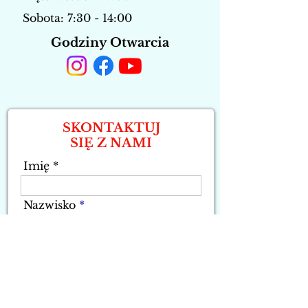
Sobota: 7:30 - 14:00
Godziny Otwarcia
SKONTAKTUJ
SIĘ Z NAMI
Imię
Nazwisko
Numer Telefonu
Adres Email